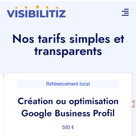
Nos tarifs simples et
transparents
Référencement local
Création ou optimisation
Google Business Profil
500 €