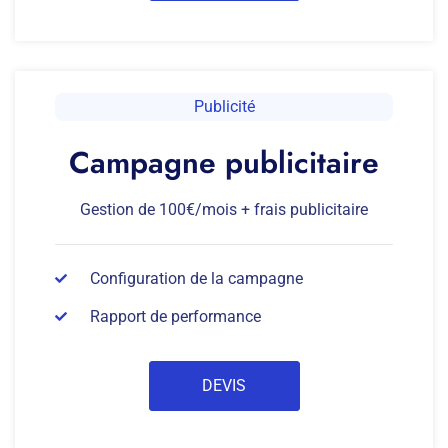
Publicité
Campagne publicitaire
Gestion de 100€/mois + frais publicitaire
Configuration de la campagne
Rapport de performance
DEVIS