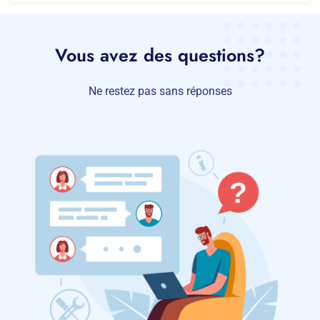
Vous avez des questions?
Ne restez pas sans réponses