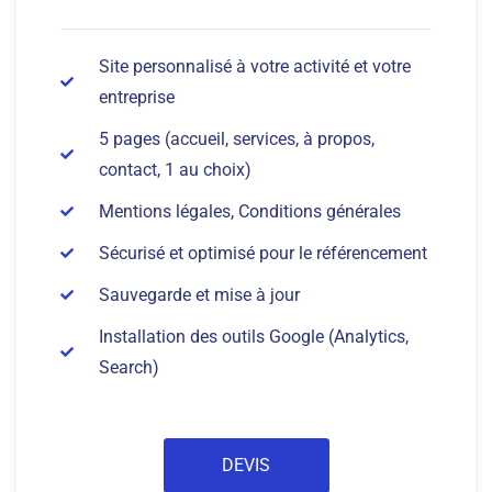
Site personnalisé à votre activité et votre
entreprise
5 pages (accueil, services, à propos,
contact, 1 au choix)
Mentions légales, Conditions générales
Sécurisé et optimisé pour le référencement
Sauvegarde et mise à jour
Installation des outils Google (Analytics,
Search)
DEVIS