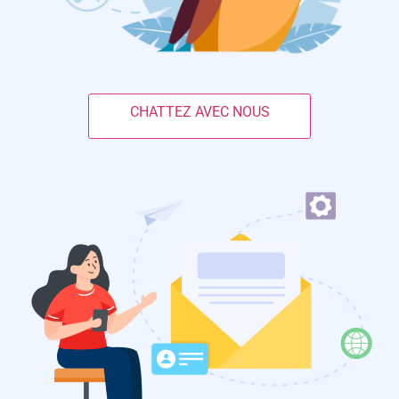
CHATTEZ AVEC NOUS