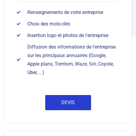
Renseignements de votre entreprise
Choix des mots-clés
Insertion logo et photos de l'entreprise
Diffusion des informations de l'entreprise
sur les principaux annuaires (Google,
Apple plans, Tomtom, Waze, Siri, Coyote,
Uber, ...)
DEVIS