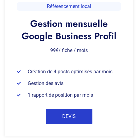
Référencement local
Gestion mensuelle
Google Business Profil
99€/ fiche / mois
Création de 4 posts optimisés par mois
Gestion des avis
1 rapport de position par mois
DEVIS