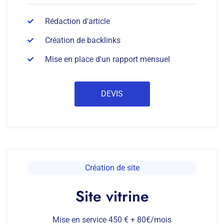
Rédaction d'article
Création de backlinks
Mise en place d'un rapport mensuel
DEVIS
Création de site
Site vitrine
Mise en service 450 € + 80€/mois