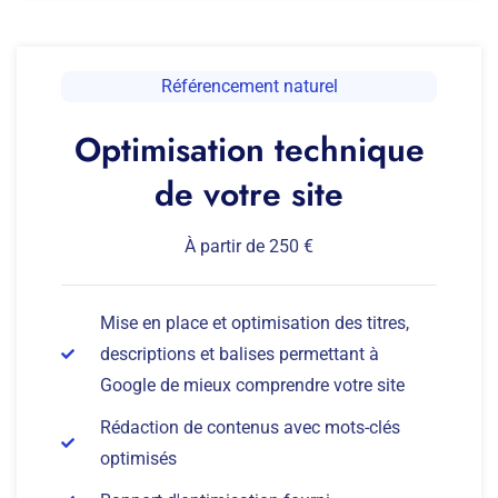
Référencement naturel
Optimisation technique
de votre site
À partir de 250 €
Mise en place et optimisation des titres,
descriptions et balises permettant à
Google de mieux comprendre votre site
Rédaction de contenus avec mots-clés
optimisés